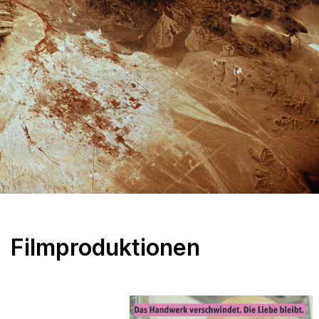
Filmproduktionen