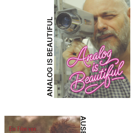
ANALOG IS BEAUTIFUL