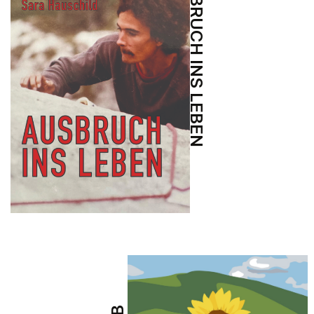
AUSBRUCH INS LEBEN