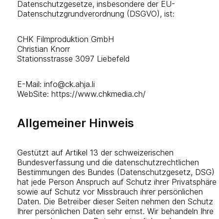
Datenschutzgesetze, insbesondere der EU-
Datenschutzgrundverordnung (DSGVO), ist:
CHK Filmproduktion GmbH
Christian Knorr
Stationsstrasse 3097 Liebefeld
E-Mail: info@ck.ahja.li
WebSite: https://www.chkmedia.ch/
Allgemeiner Hinweis
Gestützt auf Artikel 13 der schweizerischen
Bundesverfassung und die datenschutzrechtlichen
Bestimmungen des Bundes (Datenschutzgesetz, DSG)
hat jede Person Anspruch auf Schutz ihrer Privatsphäre
sowie auf Schutz vor Missbrauch ihrer persönlichen
Daten. Die Betreiber dieser Seiten nehmen den Schutz
Ihrer persönlichen Daten sehr ernst. Wir behandeln Ihre