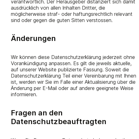
verantwortlich. Der Herausgeber distanziert sich damit
ausdrücklich von allen Inhalten Dritter, die
möglicherweise straf- oder haftungsrechtlich relevant
sind oder gegen die guten Sitten verstossen.
Änderungen
Wir können diese Datenschutzerklärung jederzeit ohne
Vorankündigung anpassen. Es gilt die jeweils aktuelle,
auf unserer Website publizierte Fassung. Soweit die
Datenschutzerklärung Teil einer Vereinbarung mit Ihnen
ist, werden wir Sie im Falle einer Aktualisierung über die
Änderung per E-Mail oder auf andere geeignete Weise
informieren.
Fragen an den
Datenschutzbeauftragten