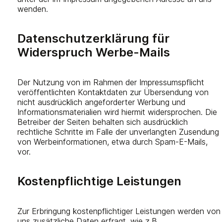
wenden.
Datenschutzerklärung für
Widerspruch Werbe-Mails
Der Nutzung von im Rahmen der Impressumspflicht
veröffentlichten Kontaktdaten zur Übersendung von
nicht ausdrücklich angeforderter Werbung und
Informationsmaterialien wird hiermit widersprochen. Die
Betreiber der Seiten behalten sich ausdrücklich
rechtliche Schritte im Falle der unverlangten Zusendung
von Werbeinformationen, etwa durch Spam-E-Mails,
vor.
Kostenpflichtige Leistungen
Zur Erbringung kostenpflichtiger Leistungen werden von
uns zusätzliche Daten erfragt, wie z.B.