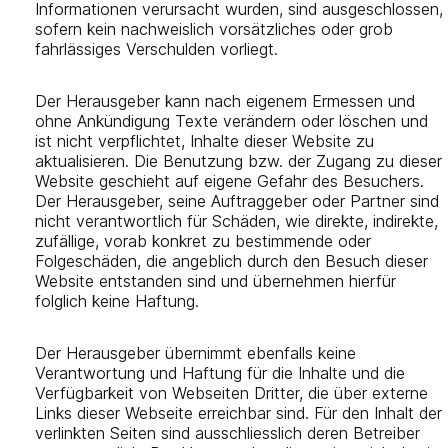
Informationen verursacht wurden, sind ausgeschlossen,
sofern kein nachweislich vorsätzliches oder grob
fahrlässiges Verschulden vorliegt.
Der Herausgeber kann nach eigenem Ermessen und
ohne Ankündigung Texte verändern oder löschen und
ist nicht verpflichtet, Inhalte dieser Website zu
aktualisieren. Die Benutzung bzw. der Zugang zu dieser
Website geschieht auf eigene Gefahr des Besuchers.
Der Herausgeber, seine Auftraggeber oder Partner sind
nicht verantwortlich für Schäden, wie direkte, indirekte,
zufällige, vorab konkret zu bestimmende oder
Folgeschäden, die angeblich durch den Besuch dieser
Website entstanden sind und übernehmen hierfür
folglich keine Haftung.
Der Herausgeber übernimmt ebenfalls keine
Verantwortung und Haftung für die Inhalte und die
Verfügbarkeit von Webseiten Dritter, die über externe
Links dieser Webseite erreichbar sind. Für den Inhalt der
verlinkten Seiten sind ausschliesslich deren Betreiber