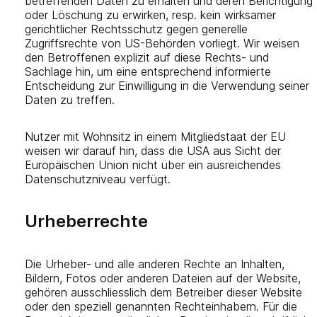
betreffenden Daten zu erhalten und deren Berichtigung
oder Löschung zu erwirken, resp. kein wirksamer
gerichtlicher Rechtsschutz gegen generelle
Zugriffsrechte von US-Behörden vorliegt. Wir weisen
den Betroffenen explizit auf diese Rechts- und
Sachlage hin, um eine entsprechend informierte
Entscheidung zur Einwilligung in die Verwendung seiner
Daten zu treffen.
Nutzer mit Wohnsitz in einem Mitgliedstaat der EU
weisen wir darauf hin, dass die USA aus Sicht der
Europäischen Union nicht über ein ausreichendes
Datenschutzniveau verfügt.
Urheberrechte
Die Urheber- und alle anderen Rechte an Inhalten,
Bildern, Fotos oder anderen Dateien auf der Website,
gehören ausschliesslich dem Betreiber dieser Website
oder den speziell genannten Rechteinhabern. Für die