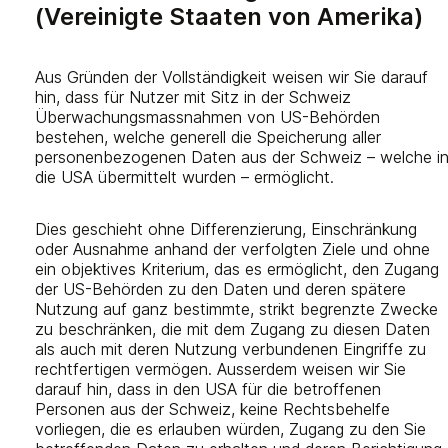
(Vereinigte Staaten von Amerika)
Aus Gründen der Vollständigkeit weisen wir Sie darauf
hin, dass für Nutzer mit Sitz in der Schweiz
Überwachungsmassnahmen von US-Behörden
bestehen, welche generell die Speicherung aller
personenbezogenen Daten aus der Schweiz – welche i
die USA übermittelt wurden – ermöglicht.
Dies geschieht ohne Differenzierung, Einschränkung
oder Ausnahme anhand der verfolgten Ziele und ohne
ein objektives Kriterium, das es ermöglicht, den Zugang
der US-Behörden zu den Daten und deren spätere
Nutzung auf ganz bestimmte, strikt begrenzte Zwecke
zu beschränken, die mit dem Zugang zu diesen Daten
als auch mit deren Nutzung verbundenen Eingriffe zu
rechtfertigen vermögen. Ausserdem weisen wir Sie
darauf hin, dass in den USA für die betroffenen
Personen aus der Schweiz, keine Rechtsbehelfe
vorliegen, die es erlauben würden, Zugang zu den Sie