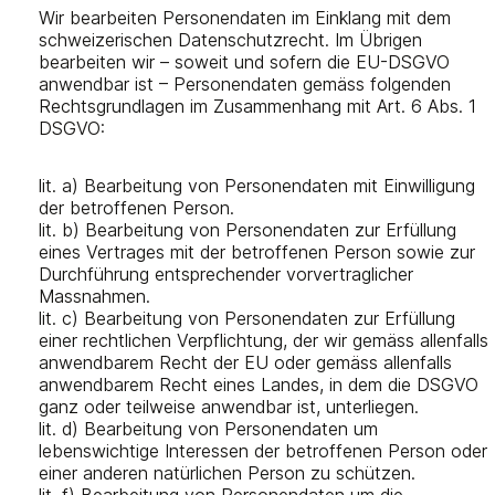
Wir bearbeiten Personendaten im Einklang mit dem
schweizerischen Datenschutzrecht. Im Übrigen
bearbeiten wir – soweit und sofern die EU-DSGVO
anwendbar ist – Personendaten gemäss folgenden
Rechtsgrundlagen im Zusammenhang mit Art. 6 Abs. 1
DSGVO:
lit. a) Bearbeitung von Personendaten mit Einwilligung
der betroffenen Person.
lit. b) Bearbeitung von Personendaten zur Erfüllung
eines Vertrages mit der betroffenen Person sowie zur
Durchführung entsprechender vorvertraglicher
Massnahmen.
lit. c) Bearbeitung von Personendaten zur Erfüllung
einer rechtlichen Verpflichtung, der wir gemäss allenfalls
anwendbarem Recht der EU oder gemäss allenfalls
anwendbarem Recht eines Landes, in dem die DSGVO
ganz oder teilweise anwendbar ist, unterliegen.
lit. d) Bearbeitung von Personendaten um
lebenswichtige Interessen der betroffenen Person oder
einer anderen natürlichen Person zu schützen.