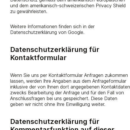
und dem amerikanisch-schweizerischen Privacy Shield
zu gewährleisten.
Weitere Informationen finden sich in der
Datenschutzerklärung von Google.
Datenschutzerklärung für
Kontaktformular
Wenn Sie uns per Kontaktformular Anfragen zukommen
lassen, werden Ihre Angaben aus dem Anfrageformular
inklusive der von Ihnen dort angegebenen Kontaktdaten
zwecks Bearbeitung der Anfrage und für den Fall von
Anschlussfragen bei uns gespeichert. Diese Daten
geben wir nicht ohne Ihre Einwilligung weiter.
Datenschutzerklärung für
Kommentarfunktion auf dieser