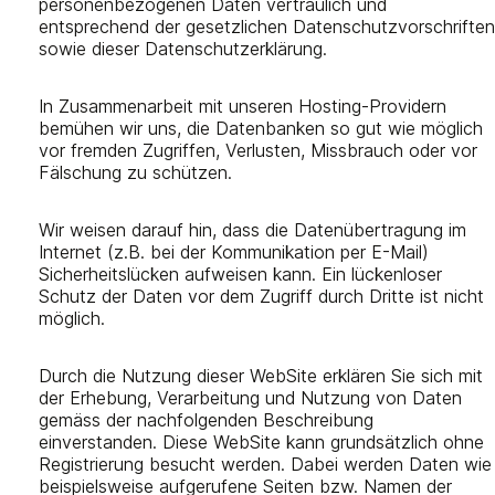
personenbezogenen Daten vertraulich und
entsprechend der gesetzlichen Datenschutzvorschriften
sowie dieser Datenschutzerklärung.
In Zusammenarbeit mit unseren Hosting-Providern
bemühen wir uns, die Datenbanken so gut wie möglich
vor fremden Zugriffen, Verlusten, Missbrauch oder vor
Fälschung zu schützen.
Wir weisen darauf hin, dass die Datenübertragung im
Internet (z.B. bei der Kommunikation per E-Mail)
Sicherheitslücken aufweisen kann. Ein lückenloser
Schutz der Daten vor dem Zugriff durch Dritte ist nicht
möglich.
Durch die Nutzung dieser WebSite erklären Sie sich mit
der Erhebung, Verarbeitung und Nutzung von Daten
gemäss der nachfolgenden Beschreibung
einverstanden. Diese WebSite kann grundsätzlich ohne
Registrierung besucht werden. Dabei werden Daten wie
beispielsweise aufgerufene Seiten bzw. Namen der