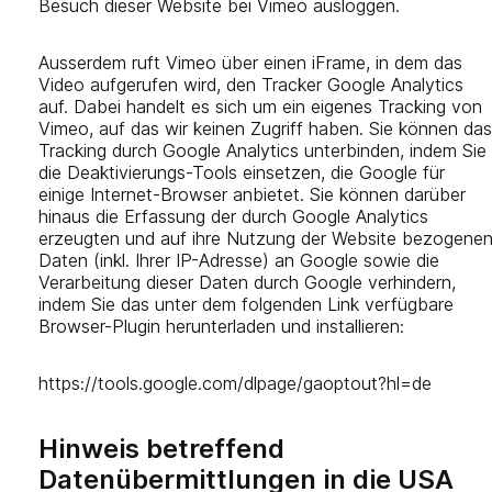
Besuch dieser Website bei Vimeo ausloggen.
Ausserdem ruft Vimeo über einen iFrame, in dem das
Video aufgerufen wird, den Tracker Google Analytics
auf. Dabei handelt es sich um ein eigenes Tracking von
Vimeo, auf das wir keinen Zugriff haben. Sie können das
Tracking durch Google Analytics unterbinden, indem Sie
die Deaktivierungs-Tools einsetzen, die Google für
einige Internet-Browser anbietet. Sie können darüber
hinaus die Erfassung der durch Google Analytics
erzeugten und auf ihre Nutzung der Website bezogene
Daten (inkl. Ihrer IP-Adresse) an Google sowie die
Verarbeitung dieser Daten durch Google verhindern,
indem Sie das unter dem folgenden Link verfügbare
Browser-Plugin herunterladen und installieren:
https://tools.google.com/dlpage/gaoptout?hl=de
Hinweis betreffend
Datenübermittlungen in die USA