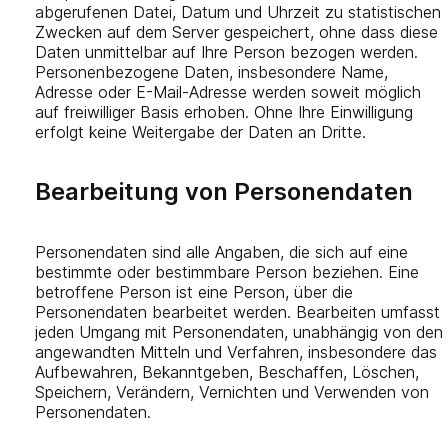
abgerufenen Datei, Datum und Uhrzeit zu statistischen
Zwecken auf dem Server gespeichert, ohne dass diese
Daten unmittelbar auf Ihre Person bezogen werden.
Personenbezogene Daten, insbesondere Name,
Adresse oder E-Mail-Adresse werden soweit möglich
auf freiwilliger Basis erhoben. Ohne Ihre Einwilligung
erfolgt keine Weitergabe der Daten an Dritte.
Bearbeitung von Personendaten
Personendaten sind alle Angaben, die sich auf eine
bestimmte oder bestimmbare Person beziehen. Eine
betroffene Person ist eine Person, über die
Personendaten bearbeitet werden. Bearbeiten umfasst
jeden Umgang mit Personendaten, unabhängig von den
angewandten Mitteln und Verfahren, insbesondere das
Aufbewahren, Bekanntgeben, Beschaffen, Löschen,
Speichern, Verändern, Vernichten und Verwenden von
Personendaten.