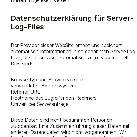
Datenschutzerklärung für Server-
Log-Files
Der Provider dieser WebSite erhebt und speichert
automatisch Informationen in so genannten Server-Log
Files, die Ihr Browser automatisch an uns übermittelt.
Dies sind:
Browsertyp und Browserversion
verwendetes Betriebssystem
Referrer URL
Hostname des zugreifenden Rechners
Uhrzeit der Serveranfrage
Diese Daten sind nicht bestimmten Personen
zuordenbar. Eine Zusammenführung dieser Daten mit
anderen Datenquellen wird nicht vorgenommen. Wir