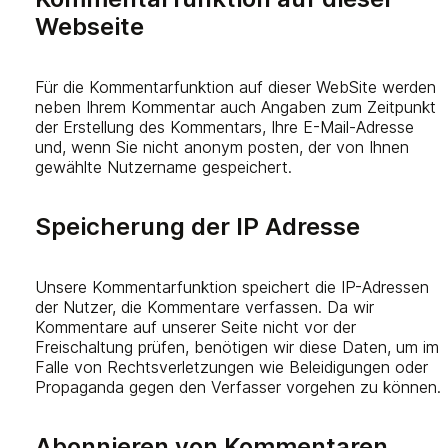
Webseite
Für die Kommentarfunktion auf dieser WebSite werden
neben Ihrem Kommentar auch Angaben zum Zeitpunkt
der Erstellung des Kommentars, Ihre E-Mail-Adresse
und, wenn Sie nicht anonym posten, der von Ihnen
gewählte Nutzername gespeichert.
Speicherung der IP Adresse
Unsere Kommentarfunktion speichert die IP-Adressen
der Nutzer, die Kommentare verfassen. Da wir
Kommentare auf unserer Seite nicht vor der
Freischaltung prüfen, benötigen wir diese Daten, um im
Falle von Rechtsverletzungen wie Beleidigungen oder
Propaganda gegen den Verfasser vorgehen zu können.
Abonnieren von Kommentaren