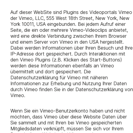
Auf dieser WebSite sind Plugins des Videoportals Vimeo
der Vimeo, LLC, 555 West 18th Street, New York, New
York 10011, USA eingebunden. Bei jedem Aufruf einer
Seite, die ein oder mehrere Vimeo-Videoclips anbietet,
wird eine direkte Verbindung zwischen Ihrem Browser
und einem Server von Vimeo in den USA hergestellt.
Dabei werden Informationen über Ihren Besuch und Ihre
IP-Adresse dort gespeichert. Durch Interaktionen mit
den Vimeo Plugins (z.B. Klicken des Start-Buttons)
werden diese Informationen ebenfalls an Vimeo
übermittelt und dort gespeichert. Die
Datenschutzerklärung für Vimeo mit näheren
Informationen zur Erhebung und Nutzung Ihrer Daten
durch Vimeo finden Sie in der Datenschutzerklärung von
Vimeo.
Wenn Sie ein Vimeo-Benutzerkonto haben und nicht
möchten, dass Vimeo über diese Website Daten über
Sie sammelt und mit Ihren bei Vimeo gespeicherten
Mitgliedsdaten verknüpft, müssen Sie sich vor Ihrem