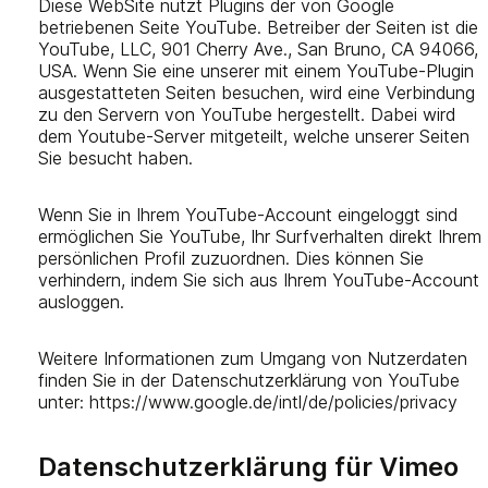
Diese WebSite nutzt Plugins der von Google
betriebenen Seite YouTube. Betreiber der Seiten ist die
YouTube, LLC, 901 Cherry Ave., San Bruno, CA 94066,
USA. Wenn Sie eine unserer mit einem YouTube-Plugin
ausgestatteten Seiten besuchen, wird eine Verbindung
zu den Servern von YouTube hergestellt. Dabei wird
dem Youtube-Server mitgeteilt, welche unserer Seiten
Sie besucht haben.
Wenn Sie in Ihrem YouTube-Account eingeloggt sind
ermöglichen Sie YouTube, Ihr Surfverhalten direkt Ihrem
persönlichen Profil zuzuordnen. Dies können Sie
verhindern, indem Sie sich aus Ihrem YouTube-Account
ausloggen.
Weitere Informationen zum Umgang von Nutzerdaten
finden Sie in der Datenschutzerklärung von YouTube
unter: https://www.google.de/intl/de/policies/privacy
Datenschutzerklärung für Vimeo