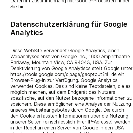
Daten im Zusammenhang mit Google-Produkten finden
Sie hier.
Datenschutzerklärung für Google
Analytics
Diese WebSite verwendet Google Analytics, einen
Webanalysedienst von Google Inc., 1600 Amphitheatre
Parkway, Mountain View, CA 94043, USA. Zur
Deaktivierung von Google Analytiscs stellt Google unter
https://tools.google.com/dlpage/gaoptout?hl=de ein
Browser-Plug-In zur Verfügung. Google Analytics
verwendet Cookies. Das sind kleine Textdateien, die es
möglich machen, auf dem Endgerät des Nutzers
spezifische, auf den Nutzer bezogene Informationen zu
speichern. Diese ermöglichen eine Analyse der Nutzung
unseres Websiteangebotes durch Google. Die durch
den Cookie erfassten Informationen über die Nutzung
unserer Seiten (einschliesslich Ihrer IP-Adresse) werden
in der Regel an einen Server von Google in den USA