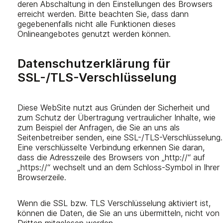
deren Abschaltung in den Einstellungen des Browsers
erreicht werden. Bitte beachten Sie, dass dann
gegebenenfalls nicht alle Funktionen dieses
Onlineangebotes genutzt werden können.
Datenschutzerklärung für
SSL-/TLS-Verschlüsselung
Diese WebSite nutzt aus Gründen der Sicherheit und
zum Schutz der Übertragung vertraulicher Inhalte, wie
zum Beispiel der Anfragen, die Sie an uns als
Seitenbetreiber senden, eine SSL-/TLS-Verschlüsselung.
Eine verschlüsselte Verbindung erkennen Sie daran,
dass die Adresszeile des Browsers von „http://“ auf
„https://“ wechselt und an dem Schloss-Symbol in Ihrer
Browserzeile.
Wenn die SSL bzw. TLS Verschlüsselung aktiviert ist,
können die Daten, die Sie an uns übermitteln, nicht von
Dritten mitgelesen werden.