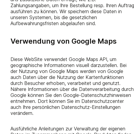
Zahlungsangaben, um Ihre Bestellung resp. Ihren Auftra
ausführen zu können. Wir speichern diese Daten in
unseren Systemen, bis die gesetzlichen
Aufbewahrungsfristen abgelaufen sind.
Verwendung von Google Maps
Diese WebSite verwendet Google Maps API, um
geographische Informationen visuell darzustellen. Bei
der Nutzung von Google Maps werden von Google
auch Daten über die Nutzung der Kartenfunktionen
durch Besucher erhoben, verarbeitet und genutzt.
Nähere Informationen über die Datenverarbeitung durch
Google können Sie den Google-Datenschutzhinweisen
entnehmen. Dort können Sie im Datenschutzcenter
auch Ihre persönlichen Datenschutz-Einstellungen
verändern.
Ausführliche Anleitungen zur Verwaltung der eigenen