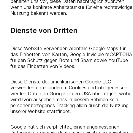
behalten uns vor, diese Daten nachträglich zuprüfen,
wenn uns konkrete Anhaltspunkte für eine rechtswidrige
Nutzung bekannt werden.
Dienste von Dritten
Diese WebSite verwenden allenfalls Google Maps für
das Einbetten von Karten, Google Invisible reCAPTCHA
für den Schutz gegen Bots und Spam sowie YouTube
für das Einbetten von Videos.
Diese Dienste der amerikanischen Google LLC
verwenden unter anderem Cookies und infolgedessen
werden Daten an Google in den USA übertragen, wobei
wir davon ausgehen, dass in diesem Rahmen kein
personenbezogenes Tracking allein durch die Nutzung
unserer Website stattfindet.
Google hat sich verpflichtet, einen angemessenen
Datenschutz gemäss dem amerikanisch-europäischen