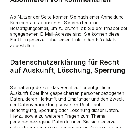
Als Nutzer der Seite können Sie nach einer Anmeldung
Kommentare abonnieren. Sie erhalten eine
Bestätigungsemail, um zu prüfen, ob Sie der Inhaber der
angegebenen E-Mail-Adresse sind. Sie können diese
Funktion jederzeit über einen Link in den Info-Mails
abbestellen.
Datenschutzerklärung für Recht
auf Auskunft, Löschung, Sperrung
Sie haben jederzeit das Recht auf unentgeltliche
Auskunft über Ihre gespeicherten personenbezogenen
Daten, deren Herkunft und Empfänger und den Zweck
der Datenverarbeitung sowie ein Recht auf
Berichtigung, Sperrung oder Löschung dieser Daten.
Hierzu sowie zu weiteren Fragen zum Thema
personenbezogene Daten können Sie sich jederzeit
unter der im Impressum angegebenen Adresse an uns