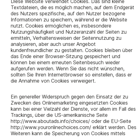
Diese WebSite verwendet Cookies. Das sind kleine
Textdateien, die es möglich machen, auf dem Endgerät
des Nutzers spezifische, auf den Nutzer bezogene
Informationen zu speichern, während er die Website
nutzt. Cookies ermöglichen es, insbesondere
Nutzungshäufigkeit und Nutzeranzahl der Seiten zu
ermitteln, Verhaltensweisen der Seitennutzung zu
analysieren, aber auch unser Angebot
kundenfreundlicher zu gestalten. Cookies bleiben über
das Ende einer Browser-Sitzung gespeichert und
können bei einem erneuten Seitenbesuch wieder
aufgerufen werden. Wenn Sie das nicht wünschen,
sollten Sie Ihren Internetbrowser so einstellen, dass er
die Annahme von Cookies verweigert.
Ein genereller Widerspruch gegen den Einsatz der zu
Zwecken des Onlinemarketing eingesetzten Cookies
kann bei einer Vielzahl der Dienste, vor allem im Fall des
Trackings, über die US-amerikanische Seite
http://www.aboutads.info/choices/ oder die EU-Seite
http://www.youronlinechoices.com/ erklärt werden. Des
Weiteren kann die Speicherung von Cookies mittels