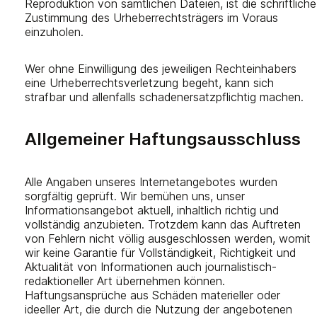
Reproduktion von sämtlichen Dateien, ist die schriftliche
Zustimmung des Urheberrechtsträgers im Voraus
einzuholen.
Wer ohne Einwilligung des jeweiligen Rechteinhabers
eine Urheberrechtsverletzung begeht, kann sich
strafbar und allenfalls schadenersatzpflichtig machen.
Allgemeiner Haftungsausschluss
Alle Angaben unseres Internetangebotes wurden
sorgfältig geprüft. Wir bemühen uns, unser
Informationsangebot aktuell, inhaltlich richtig und
vollständig anzubieten. Trotzdem kann das Auftreten
von Fehlern nicht völlig ausgeschlossen werden, womit
wir keine Garantie für Vollständigkeit, Richtigkeit und
Aktualität von Informationen auch journalistisch-
redaktioneller Art übernehmen können.
Haftungsansprüche aus Schäden materieller oder
ideeller Art, die durch die Nutzung der angebotenen