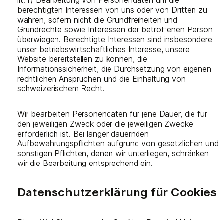
lit. f) Bearbeitung von Personendaten um die
berechtigten Interessen von uns oder von Dritten zu
wahren, sofern nicht die Grundfreiheiten und
Grundrechte sowie Interessen der betroffenen Person
überwiegen. Berechtigte Interessen sind insbesondere
unser betriebswirtschaftliches Interesse, unsere
Website bereitstellen zu können, die
Informationssicherheit, die Durchsetzung von eigenen
rechtlichen Ansprüchen und die Einhaltung von
schweizerischem Recht.
Wir bearbeiten Personendaten für jene Dauer, die für
den jeweiligen Zweck oder die jeweiligen Zwecke
erforderlich ist. Bei länger dauernden
Aufbewahrungspflichten aufgrund von gesetzlichen und
sonstigen Pflichten, denen wir unterliegen, schränken
wir die Bearbeitung entsprechend ein.
Datenschutzerklärung für Cookies