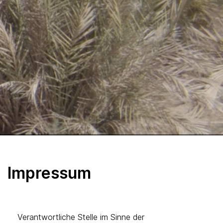
Impressum
Verantwortliche Stelle im Sinne der