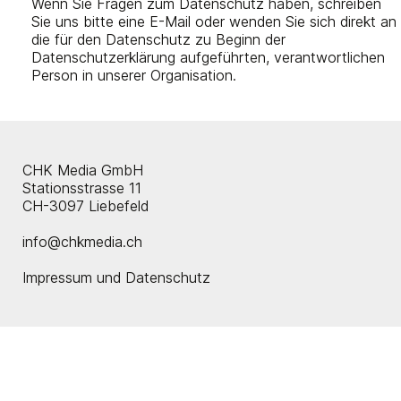
Wenn Sie Fragen zum Datenschutz haben, schreiben
Sie uns bitte eine E-Mail oder wenden Sie sich direkt an
die für den Datenschutz zu Beginn der
Datenschutzerklärung aufgeführten, verantwortlichen
Person in unserer Organisation.
CHK Media GmbH
Stationsstrasse 11
CH-3097 Liebefeld
info@chkmedia.ch
Impressum und Datenschutz