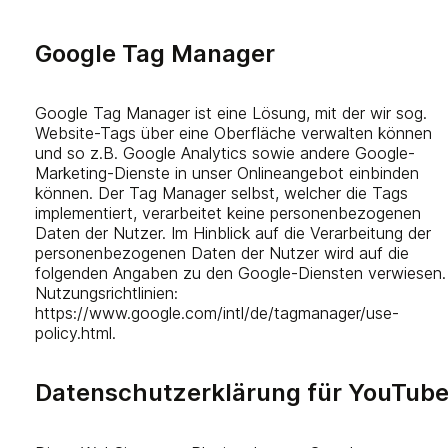
Google Tag Manager
Google Tag Manager ist eine Lösung, mit der wir sog.
Website-Tags über eine Oberfläche verwalten können
und so z.B. Google Analytics sowie andere Google-
Marketing-Dienste in unser Onlineangebot einbinden
können. Der Tag Manager selbst, welcher die Tags
implementiert, verarbeitet keine personenbezogenen
Daten der Nutzer. Im Hinblick auf die Verarbeitung der
personenbezogenen Daten der Nutzer wird auf die
folgenden Angaben zu den Google-Diensten verwiesen.
Nutzungsrichtlinien:
https://www.google.com/intl/de/tagmanager/use-
policy.html.
Datenschutzerklärung für YouTub