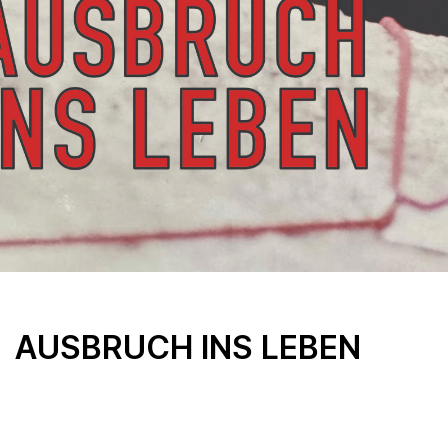
AUSBRUCH INS LEBEN